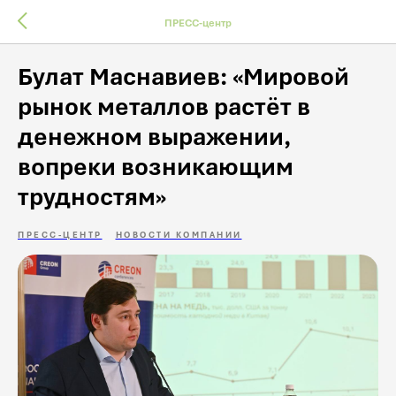
ПРЕСС-центр
Булат Маснавиев: «Мировой
рынок металлов растёт в
денежном выражении,
вопреки возникающим
трудностям»
ПРЕСС-ЦЕНТР
НОВОСТИ КОМПАНИИ